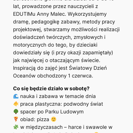
lat, prowadzone przez nauczycieli z
EDUTIMu Anny Malec. Wykorzystujemy
dramę, pedagogikę zabawy, metody pracy
projektowej, stwarzamy możliwości realizacji
doświadczeń twórczych, zmysłowych i
motorycznych do tego, by dzieciaki
dowiedziały się (i przy okazji zapamiętały)
jak najwięcej o otaczającym świecie.
Inspiracją do zajęć jest Światowy Dzień
Oceanów obchodzony 1 czerwca.
Co się będzie działo w sobotę?
nauka i zabawa w temacie dnia
praca plastyczna: podwodny świat
spacer po Parku Ludowym
obiad: pizza
w międzyczasach – harce i swawole w